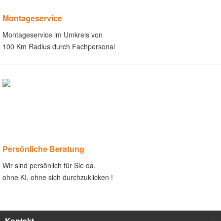
Montageservice
Montageservice im Umkreis von
100 Km Radius durch Fachpersonal
Persönliche Beratung
Wir sind persönlich für Sie da,
ohne KI, ohne sich durchzuklicken !
Kontakt