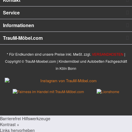
Service
Informationen
TrauM-Möbel.com
* Für Endkunden sind unsere Preise inkl. MwSt. zzgl.
VERSANDKOSTEN
|
Copyright © TrauM-Moebel.com | Kindermöbel und Autobetten Fachgeschäft
in Köln Bonn
Barrierefrei Hilfswerkzeuge
Kontrast +
Links hervorheben