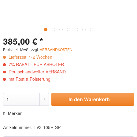
385,00 € *
Preis inkl. MwSt. zzgl.
VERSANDKOSTEN
Lieferzeit: 1-2 Wochen
7% RABATT FÜR ABHOLER
Deutschlandweiter VERSAND
mit Rost & Polsterung
In den
Warenkorb
Hinzugefügt
Merken
Artikelnummer:
TV2-105R-SP