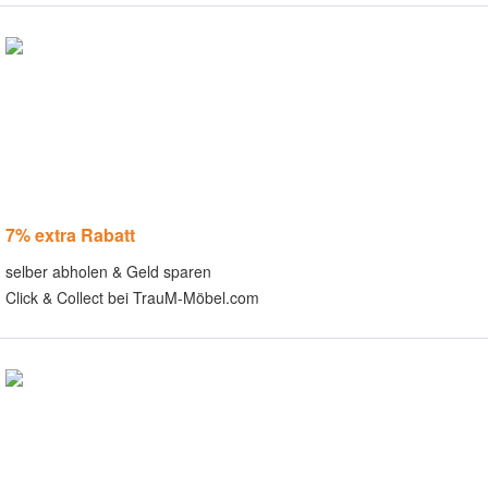
7% extra Rabatt
selber abholen & Geld sparen
Click & Collect bei TrauM-Möbel.com