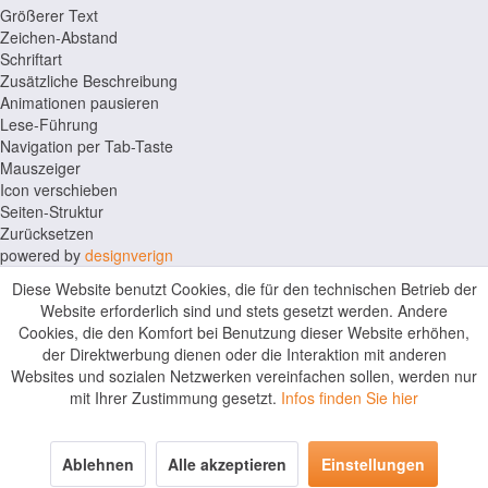
Größerer Text
Zeichen-Abstand
Schriftart
Zusätzliche Beschreibung
Animationen pausieren
Lese-Führung
Navigation per Tab-Taste
Mauszeiger
Icon verschieben
Seiten-Struktur
Zurücksetzen
powered by
designverign
Diese Website benutzt Cookies, die für den technischen Betrieb der
Website erforderlich sind und stets gesetzt werden. Andere
Cookies, die den Komfort bei Benutzung dieser Website erhöhen,
der Direktwerbung dienen oder die Interaktion mit anderen
Websites und sozialen Netzwerken vereinfachen sollen, werden nur
mit Ihrer Zustimmung gesetzt.
Infos finden Sie hier
Ablehnen
Alle akzeptieren
Einstellungen