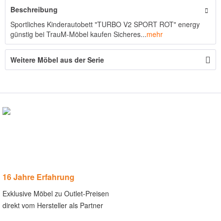
Beschreibung
Sportliches Kinderautobett "TURBO V2 SPORT ROT" energy
günstig bei TrauM-Möbel kaufen Sicheres...
mehr
Weitere Möbel aus der Serie
16 Jahre Erfahrung
Exklusive Möbel zu Outlet-Preisen
direkt vom Hersteller als Partner