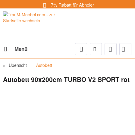
7% Rabatt für Abholer
Menü
Übersicht
Autobett
Autobett 90x200cm TURBO V2 SPORT rot