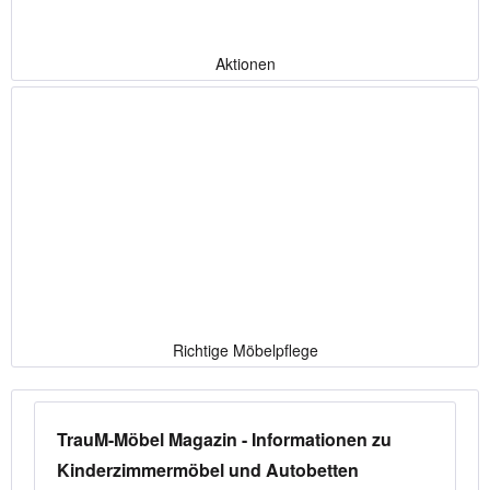
Aktionen
Richtige Möbelpflege
TrauM-Möbel Magazin - Informationen zu
Kinderzimmermöbel und Autobetten