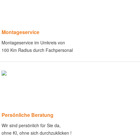
Montageservice
Montageservice im Umkreis von
100 Km Radius durch Fachpersonal
Persönliche Beratung
Wir sind persönlich für Sie da,
ohne KI, ohne sich durchzuklicken !