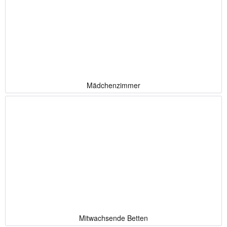
Mädchenzimmer
Mitwachsende Betten