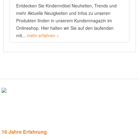
Entdecken Sie Kindermöbel Neuheiten, Trends und
mehr Aktuelle Neuigkeiten und Infos zu unseren
Produkten finden in unserem Kundenmagazin im
Onlineshop. Hier halten wir Sie auf den laufenden
mit...
mehr erfahren »
16 Jahre Erfahrung