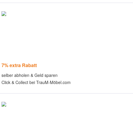
7% extra Rabatt
selber abholen & Geld sparen
Click & Collect bei TrauM-Möbel.com