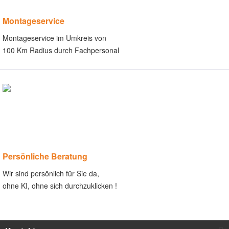
Montageservice
Montageservice im Umkreis von
100 Km Radius durch Fachpersonal
Persönliche Beratung
Wir sind persönlich für Sie da,
ohne KI, ohne sich durchzuklicken !