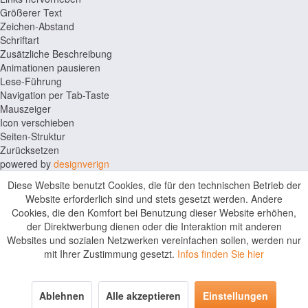
Größerer Text
Zeichen-Abstand
Schriftart
Zusätzliche Beschreibung
Animationen pausieren
Lese-Führung
Navigation per Tab-Taste
Mauszeiger
Icon verschieben
Seiten-Struktur
Zurücksetzen
powered by
designverign
Diese Website benutzt Cookies, die für den technischen Betrieb der
Website erforderlich sind und stets gesetzt werden. Andere
Cookies, die den Komfort bei Benutzung dieser Website erhöhen,
der Direktwerbung dienen oder die Interaktion mit anderen
Websites und sozialen Netzwerken vereinfachen sollen, werden nur
mit Ihrer Zustimmung gesetzt.
Infos finden Sie hier
Ablehnen
Alle akzeptieren
Einstellungen