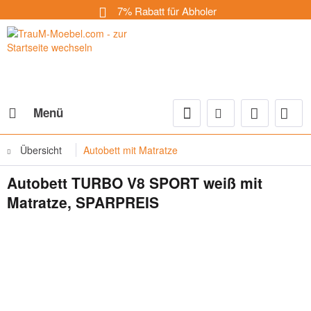
7% Rabatt für Abholer
Menü
Übersicht
Autobett mit Matratze
Autobett TURBO V8 SPORT weiß mit
Matratze, SPARPREIS