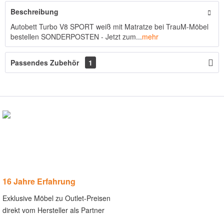
Beschreibung
Autobett Turbo V8 SPORT weiß mit Matratze bei TrauM-Möbel
bestellen SONDERPOSTEN - Jetzt zum...
mehr
Passendes Zubehör
1
16 Jahre Erfahrung
Exklusive Möbel zu Outlet-Preisen
direkt vom Hersteller als Partner