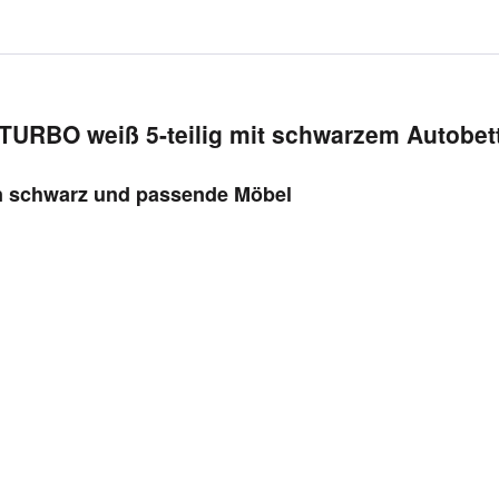
TURBO weiß 5-teilig mit schwarzem Autobett
in schwarz und passende Möbel