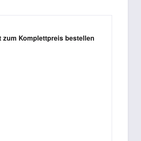
 zum Komplettpreis bestellen