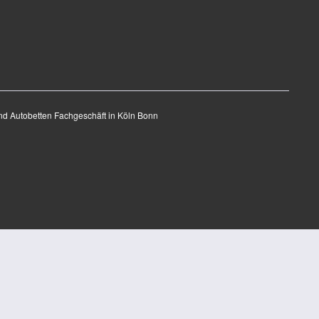
nd Autobetten Fachgeschäft in Köln Bonn