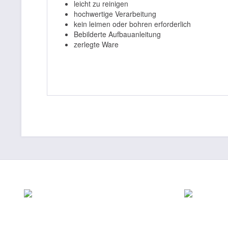
leicht zu reinigen
hochwertige Verarbeitung
kein leimen oder bohren erforderlich
Bebilderte Aufbauanleitung
zerlegte Ware