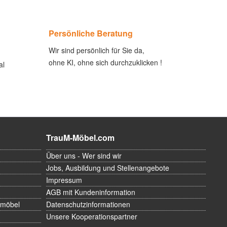
Persönliche Beratung
Wir sind persönlich für Sie da,
ohne KI, ohne sich durchzuklicken !
al
TrauM-Möbel.com
Über uns - Wer sind wir
Jobs, Ausbildung und Stellenangebote
Impressum
AGB mit Kundeninformation
rmöbel
Datenschutzinformationen
Unsere Kooperationspartner