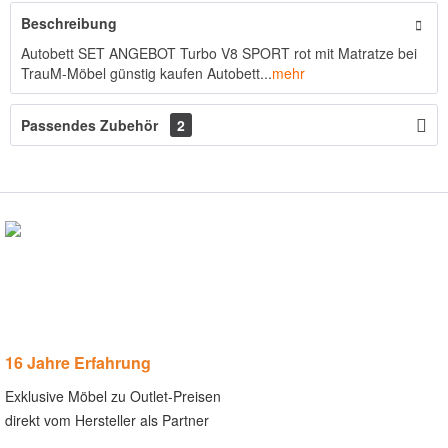
Beschreibung
Autobett SET ANGEBOT Turbo V8 SPORT rot mit Matratze bei
TrauM-Möbel günstig kaufen Autobett...
mehr
Passendes Zubehör
2
16 Jahre Erfahrung
Exklusive Möbel zu Outlet-Preisen
direkt vom Hersteller als Partner