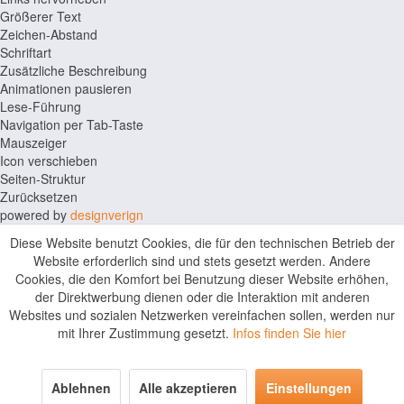
Größerer Text
Zeichen-Abstand
Schriftart
Zusätzliche Beschreibung
Animationen pausieren
Lese-Führung
Navigation per Tab-Taste
Mauszeiger
Icon verschieben
Seiten-Struktur
Zurücksetzen
powered by
designverign
Diese Website benutzt Cookies, die für den technischen Betrieb der
Website erforderlich sind und stets gesetzt werden. Andere
Cookies, die den Komfort bei Benutzung dieser Website erhöhen,
der Direktwerbung dienen oder die Interaktion mit anderen
Websites und sozialen Netzwerken vereinfachen sollen, werden nur
mit Ihrer Zustimmung gesetzt.
Infos finden Sie hier
Ablehnen
Alle akzeptieren
Einstellungen