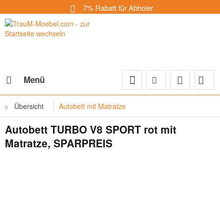
7% Rabatt für Abholer
Menü
Übersicht
Autobett mit Matratze
Autobett TURBO V8 SPORT rot mit
Matratze, SPARPREIS