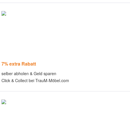
7% extra Rabatt
selber abholen & Geld sparen
Click & Collect bei TrauM-Möbel.com