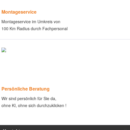
Montageservice
Montageservice im Umkreis von
100 Km Radius durch Fachpersonal
Persönliche Beratung
Wir sind persönlich für Sie da,
ohne KI, ohne sich durchzuklicken !