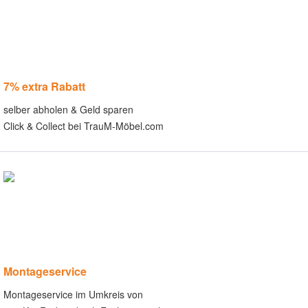
7% extra Rabatt
selber abholen & Geld sparen
Click & Collect bei TrauM-Möbel.com
Montageservice
Montageservice im Umkreis von