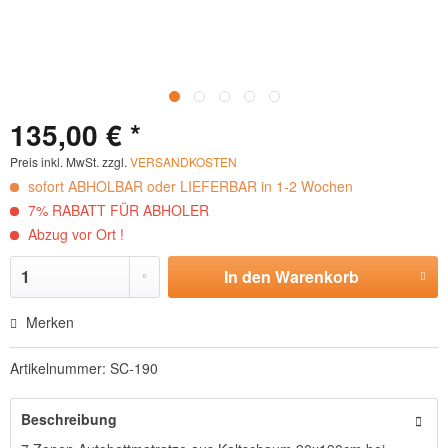
135,00 € *
Preis inkl. MwSt. zzgl.
VERSANDKOSTEN
sofort ABHOLBAR oder LIEFERBAR in 1-2 Wochen
7% RABATT FÜR ABHOLER
Abzug vor Ort !
In den
Warenkorb
Hinzugefügt
Merken
Artikelnummer:
SC-190
Beschreibung