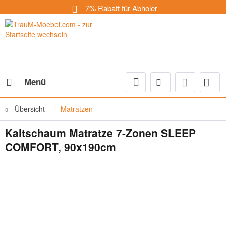
7% Rabatt für Abholer
Menü
Übersicht
Matratzen
Kaltschaum Matratze 7-Zonen SLEEP
COMFORT, 90x190cm