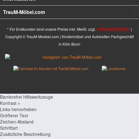
TrauM-Möbel.com
* Für Endkunden sind unsere Preise inkl. MwSt. zzgl.
VERSANDKOSTEN
|
Copyright © TrauM-Moebel.com | Kindermöbel und Autobetten Fachgeschäft
in Köln Bonn
Barrierefrei Hilfswerkzeuge
Kontrast +
Links hervorheben
Größerer Text
Zeichen-Abstand
Schriftart
Zusätzliche Beschreibung