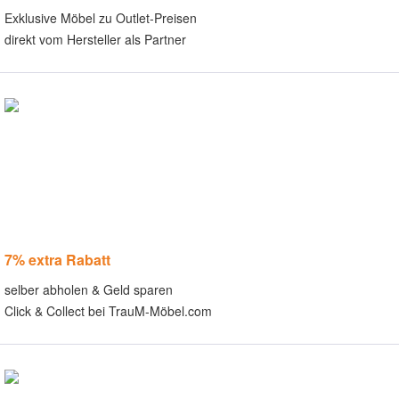
Exklusive Möbel zu Outlet-Preisen
direkt vom Hersteller als Partner
7% extra Rabatt
selber abholen & Geld sparen
Click & Collect bei TrauM-Möbel.com