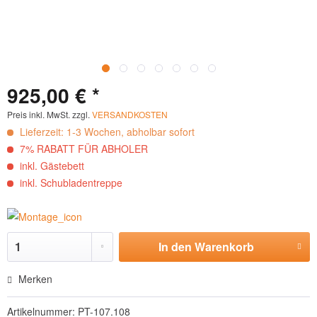
925,00 € *
Preis inkl. MwSt. zzgl.
VERSANDKOSTEN
Lieferzeit: 1-3 Wochen, abholbar sofort
7% RABATT FÜR ABHOLER
inkl. Gästebett
inkl. Schubladentreppe
In den
Warenkorb
Hinzugefügt
Merken
Artikelnummer:
PT-107.108