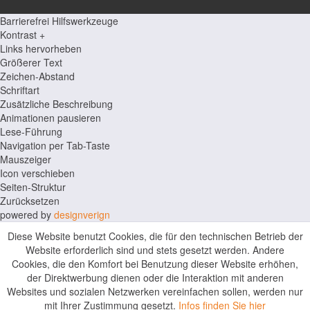
Barrierefrei Hilfswerkzeuge
Kontrast +
Links hervorheben
Größerer Text
Zeichen-Abstand
Schriftart
Zusätzliche Beschreibung
Animationen pausieren
Lese-Führung
Navigation per Tab-Taste
Mauszeiger
Icon verschieben
Seiten-Struktur
Zurücksetzen
powered by
designverign
Diese Website benutzt Cookies, die für den technischen Betrieb der
Website erforderlich sind und stets gesetzt werden. Andere
Cookies, die den Komfort bei Benutzung dieser Website erhöhen,
der Direktwerbung dienen oder die Interaktion mit anderen
Websites und sozialen Netzwerken vereinfachen sollen, werden nur
mit Ihrer Zustimmung gesetzt.
Infos finden Sie hier