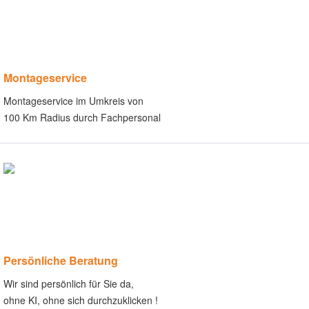
Montageservice
Montageservice im Umkreis von
100 Km Radius durch Fachpersonal
Persönliche Beratung
Wir sind persönlich für Sie da,
ohne KI, ohne sich durchzuklicken !