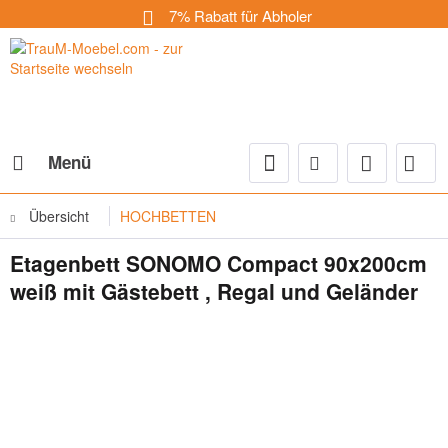
7% Rabatt für Abholer
Menü
Übersicht
HOCHBETTEN
Etagenbett SONOMO Compact 90x200cm
weiß mit Gästebett , Regal und Geländer