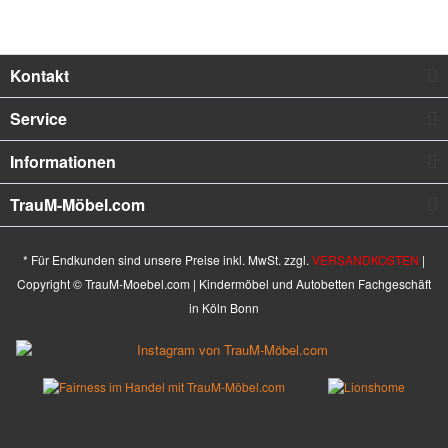
Kontakt
Service
Informationen
TrauM-Möbel.com
* Für Endkunden sind unsere Preise inkl. MwSt. zzgl.
VERSANDKOSTEN
|
Copyright © TrauM-Moebel.com | Kindermöbel und Autobetten Fachgeschäft
in Köln Bonn