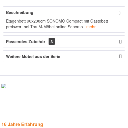
Beschreibung
Etagenbett 90x200cm SONOMO Compact mit Gästebett
preiswert bei TrauM-Möbel online Sonomo...
mehr
Passendes Zubehör
3
Weitere Möbel aus der Serie
16 Jahre Erfahrung