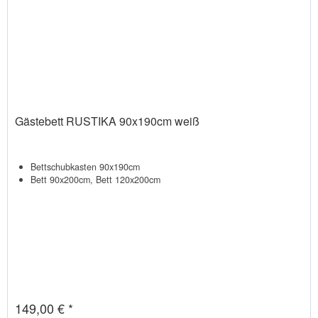
Gästebett RUSTIKA 90x190cm weiß
Bettschubkasten 90x190cm
Bett 90x200cm, Bett 120x200cm
149,00 € *