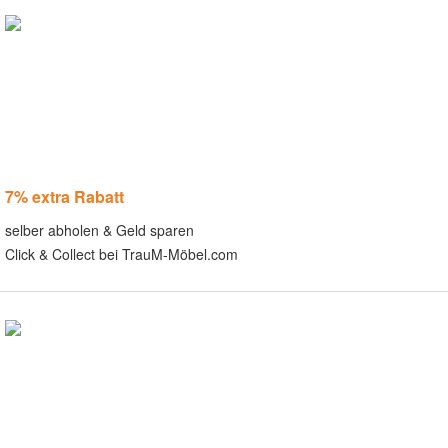
7% extra Rabatt
selber abholen & Geld sparen
Click & Collect bei TrauM-Möbel.com