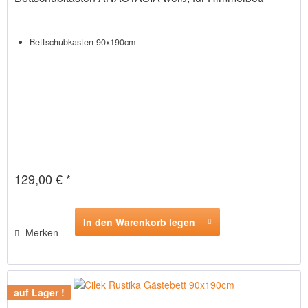
Bettschubkasten 90x190cm
129,00 € *
In den Warenkorb legen
Merken
auf Lager !