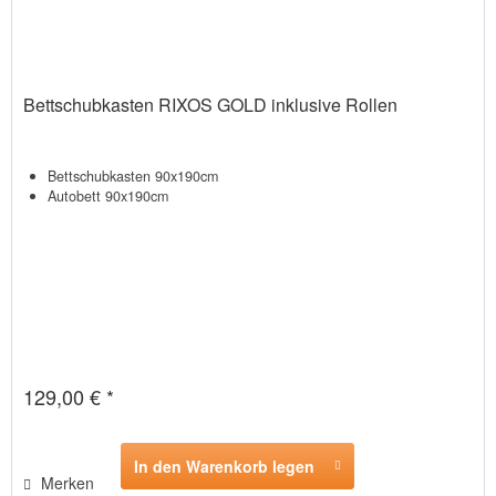
Bettschubkasten RIXOS GOLD inklusive Rollen
Bettschubkasten 90x190cm
Autobett 90x190cm
129,00 € *
In den Warenkorb legen
Merken