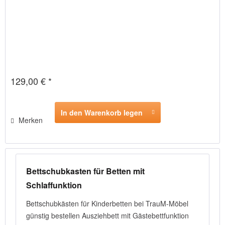
129,00 € *
In den Warenkorb legen
Merken
Bettschubkasten für Betten mit
Schlaffunktion
Bettschubkästen für Kinderbetten bei TrauM-Möbel
günstig bestellen Ausziehbett mit Gästebettfunktion