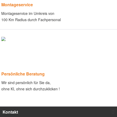
Montageservice
Montageservice im Umkreis von
100 Km Radius durch Fachpersonal
Persönliche Beratung
Wir sind persönlich für Sie da,
ohne KI, ohne sich durchzuklicken !
Kontakt