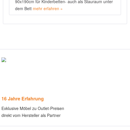
90x190cm für Kinderbetten- auch als Stauraum unter
dem Bett
mehr erfahren »
16 Jahre Erfahrung
Exklusive Möbel zu Outlet-Preisen
direkt vom Hersteller als Partner