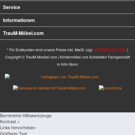
Service
Informationen
TrauM-Möbel.com
* Für Endkunden sind unsere Preise inkl. MwSt. zzgl.
VERSANDKOSTEN
|
Copyright © TrauM-Moebel.com | Kindermöbel und Autobetten Fachgeschäft
in Köln Bonn
Barrierefrei Hilfswerkzeuge
Kontrast +
Links hervorheben
Größerer Text