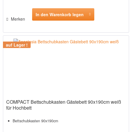
In den Warenkorb legen
Merken
auf Lager !
COMPACT Bettschubkasten Gästebett 90x190cm weiß
für Hochbett
Bettschubkasten 90x190cm