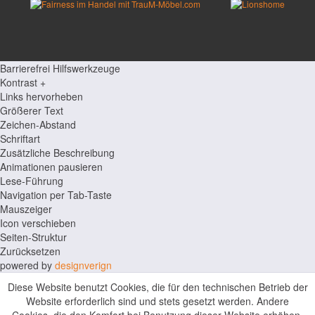
Barrierefrei Hilfswerkzeuge
Kontrast +
Links hervorheben
Größerer Text
Zeichen-Abstand
Schriftart
Zusätzliche Beschreibung
Animationen pausieren
Lese-Führung
Navigation per Tab-Taste
Mauszeiger
Icon verschieben
Seiten-Struktur
Zurücksetzen
powered by
designverign
Diese Website benutzt Cookies, die für den technischen Betrieb der
Website erforderlich sind und stets gesetzt werden. Andere