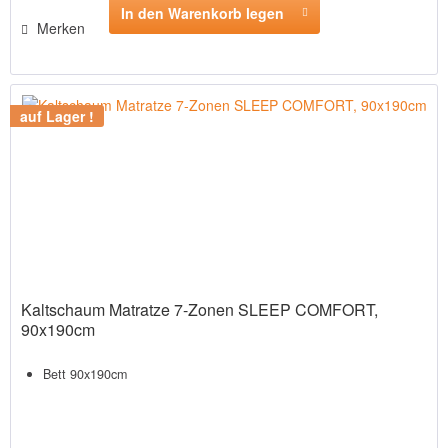
In den Warenkorb legen
Merken
auf Lager !
Kaltschaum Matratze 7-Zonen SLEEP COMFORT,
90x190cm
Bett 90x190cm