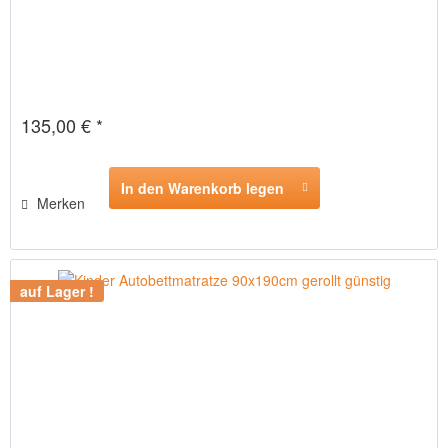
135,00 € *
In den Warenkorb legen
Merken
auf Lager !