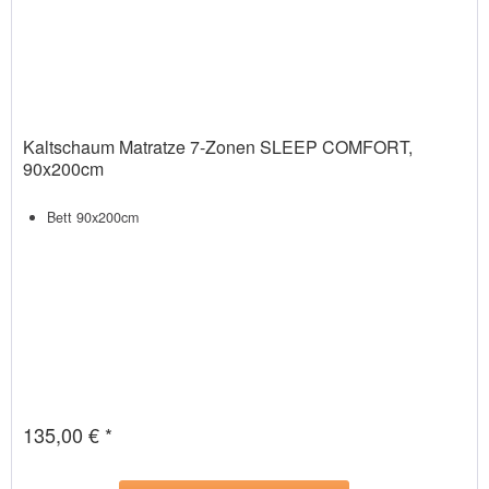
Kaltschaum Matratze 7-Zonen SLEEP COMFORT,
90x200cm
Bett 90x200cm
135,00 € *