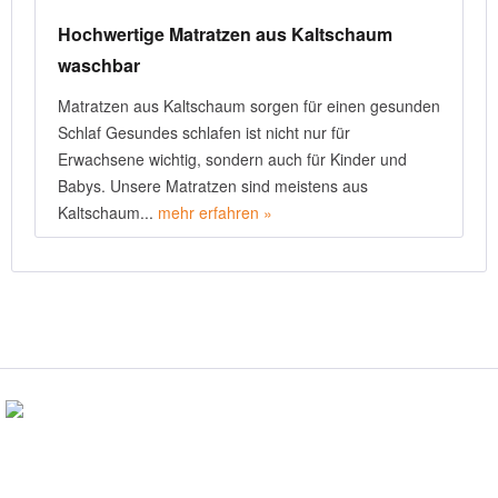
Hochwertige Matratzen aus Kaltschaum
waschbar
Matratzen aus Kaltschaum sorgen für einen gesunden
Schlaf Gesundes schlafen ist nicht nur für
Erwachsene wichtig, sondern auch für Kinder und
Babys. Unsere Matratzen sind meistens aus
Kaltschaum...
mehr erfahren »