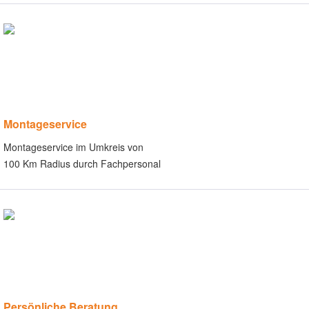
Montageservice
Montageservice im Umkreis von
100 Km Radius durch Fachpersonal
Persönliche Beratung