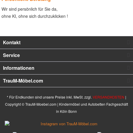
Wir sind persönlich für Sie da,
ohne KI, ohne sich durchzuklicken !
Kontakt
Service
Informationen
TrauM-Möbel.com
* Für Endkunden sind unsere Preise inkl. MwSt. zzgl.
VERSANDKOSTEN
|
Copyright © TrauM-Moebel.com | Kindermöbel und Autobetten Fachgeschäft
in Köln Bonn