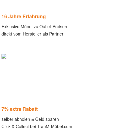
16 Jahre Erfahrung
Exklusive Möbel zu Outlet-Preisen
direkt vom Hersteller als Partner
7% extra Rabatt
selber abholen & Geld sparen
Click & Collect bei TrauM-Möbel.com