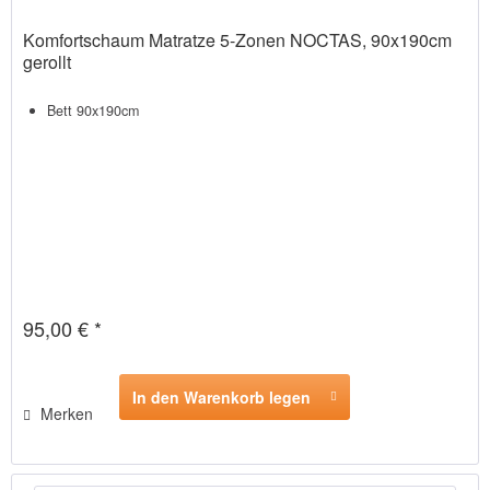
Komfortschaum Matratze 5-Zonen NOCTAS, 90x190cm
gerollt
Bett 90x190cm
95,00 € *
In den Warenkorb legen
Merken