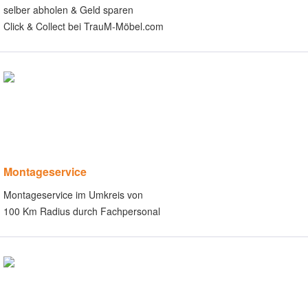
selber abholen & Geld sparen
Click & Collect bei TrauM-Möbel.com
Montageservice
Montageservice im Umkreis von
100 Km Radius durch Fachpersonal