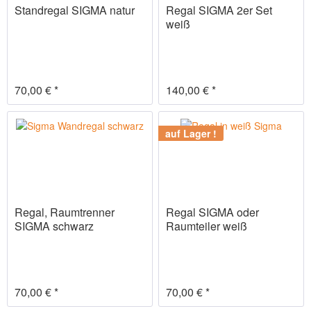
Standregal SIGMA natur
Regal SIGMA 2er Set
weiß
70,00 € *
140,00 € *
auf Lager !
Regal, Raumtrenner
Regal SIGMA oder
SIGMA schwarz
Raumteiler weiß
70,00 € *
70,00 € *