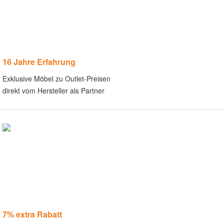
16 Jahre Erfahrung
Exklusive Möbel zu Outlet-Preisen
direkt vom Hersteller als Partner
7% extra Rabatt