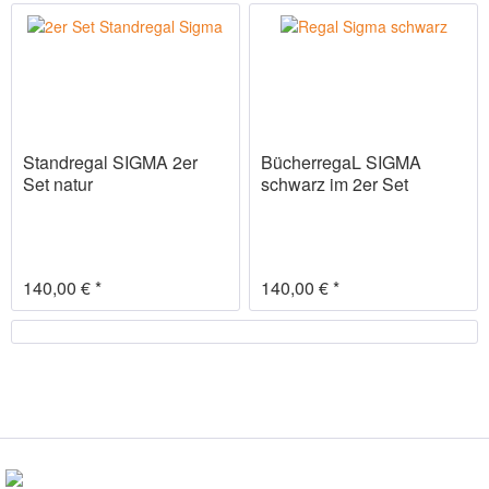
Standregal SIGMA 2er
BücherregaL SIGMA
Set natur
schwarz im 2er Set
140,00 € *
140,00 € *