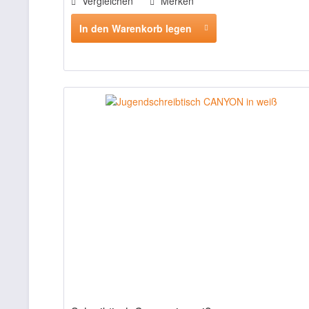
Vergleichen
Merken
In den Warenkorb legen