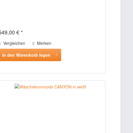
549,00 € *
Vergleichen
Merken
In den Warenkorb legen