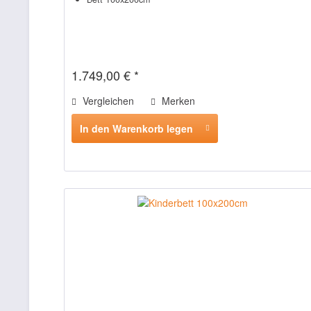
1.749,00 € *
Vergleichen
Merken
In den Warenkorb legen