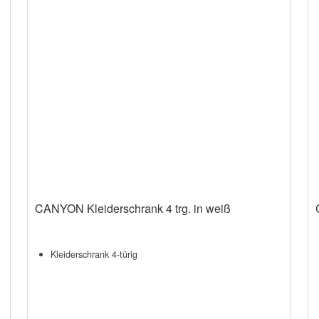
CANYON Kleiderschrank 4 trg. in weiß
Kleiderschrank 4-türig