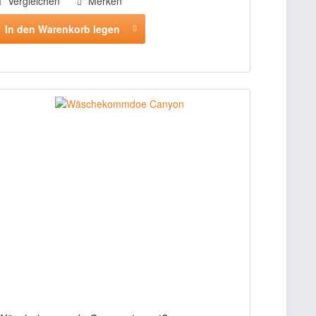
Vergleichen
Merken
In den Warenkorb legen