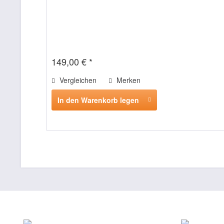
149,00 € *
Vergleichen
Merken
In den Warenkorb legen