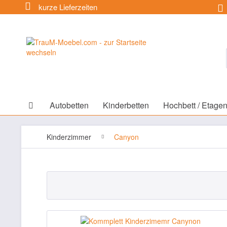
kurze Lieferzeiten
Autobetten
Kinderbetten
Hochbett / Etagen
Kinderzimmer
Canyon