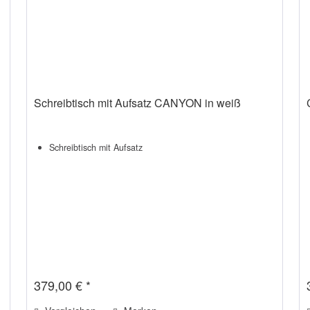
Schreibtisch mit Aufsatz CANYON in weiß
Schreibtisch mit Aufsatz
379,00 € *