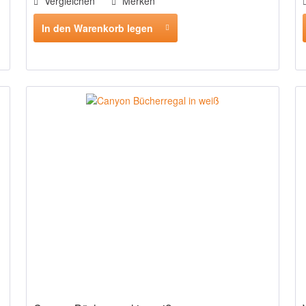
Vergleichen
Merken
In den Warenkorb legen