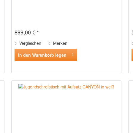
899,00 € *
Vergleichen
Merken
In den Warenkorb legen