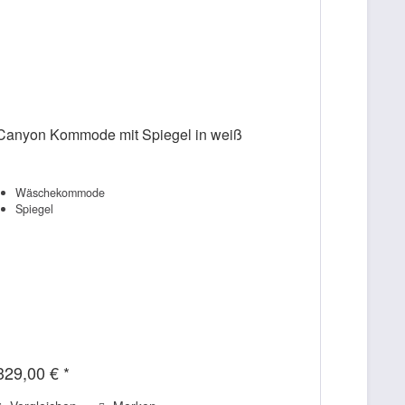
Canyon Kommode mit Spiegel in weiß
Wäschekommode
Spiegel
329,00 € *