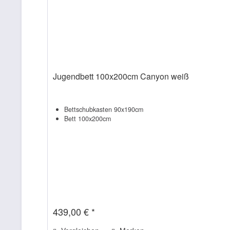
Jugendbett 100x200cm Canyon weiß
Bettschubkasten 90x190cm
Bett 100x200cm
439,00 € *