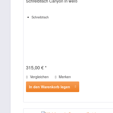
Schreibtisch Canyon in weiß
Schreibtisch
315,00 € *
Vergleichen
Merken
In den Warenkorb legen