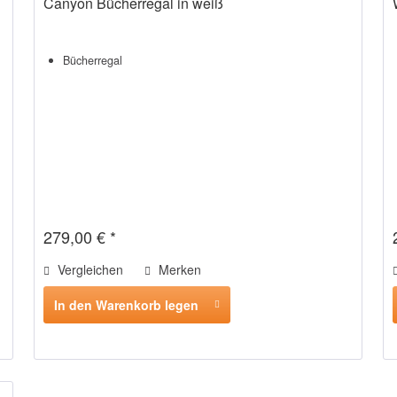
Canyon Bücherregal in weiß
Bücherregal
279,00 € *
Vergleichen
Merken
In den Warenkorb legen