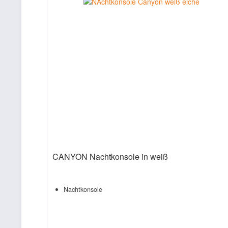
CANYON Nachtkonsole in weiß
Nachtkonsole