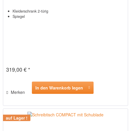
Kleiderschrank 2-türig
Spiegel
319,00 € *
In den Warenkorb legen
Merken
auf Lager !