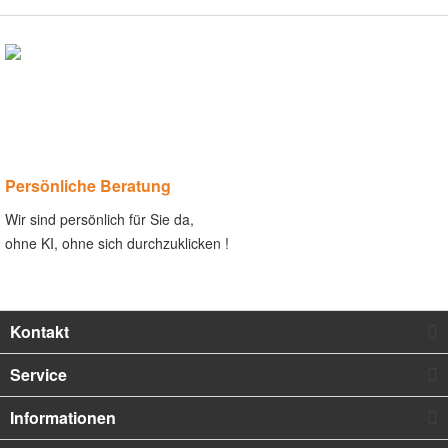
Persönliche Beratung
Wir sind persönlich für Sie da,
ohne KI, ohne sich durchzuklicken !
Kontakt
Service
Informationen