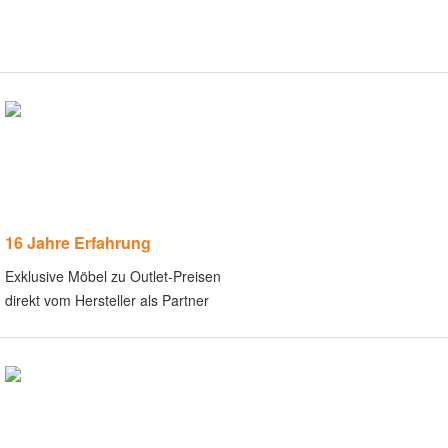
16 Jahre Erfahrung
Exklusive Möbel zu Outlet-Preisen
direkt vom Hersteller als Partner