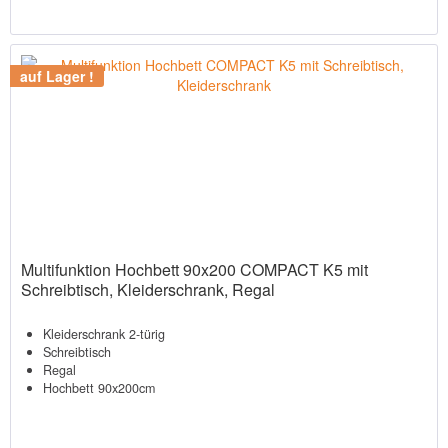
auf Lager !
Multifunktion Hochbett 90x200 COMPACT K5 mit
Schreibtisch, Kleiderschrank, Regal
Kleiderschrank 2-türig
Schreibtisch
Regal
Hochbett 90x200cm