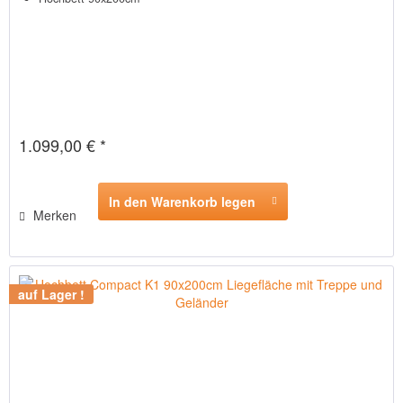
1.099,00 € *
In den Warenkorb legen
Merken
auf Lager !