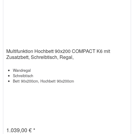
Multifunktion Hochbett 90x200 COMPACT K6 mit
Zusatzbett, Schreibtisch, Regal,
Wandregal
Schreibtisch
Bett 90x200cm, Hochbett 90x200cm
1.039,00 € *