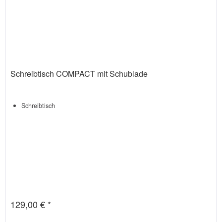
Schreibtisch COMPACT mit Schublade
Schreibtisch
129,00 € *