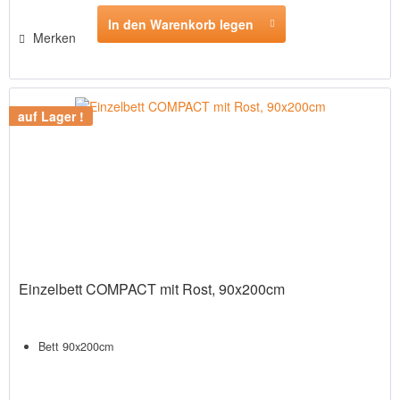
In den Warenkorb legen
Merken
auf Lager !
Einzelbett COMPACT mit Rost, 90x200cm
Bett 90x200cm