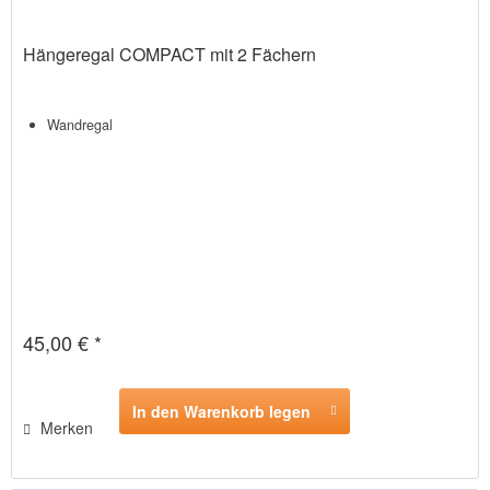
Hängeregal COMPACT mit 2 Fächern
Wandregal
45,00 € *
In den Warenkorb legen
Merken