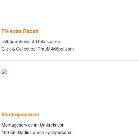
7% extra Rabatt
selber abholen & Geld sparen
Click & Collect bei TrauM-Möbel.com
Montageservice
Montageservice im Umkreis von
100 Km Radius durch Fachpersonal