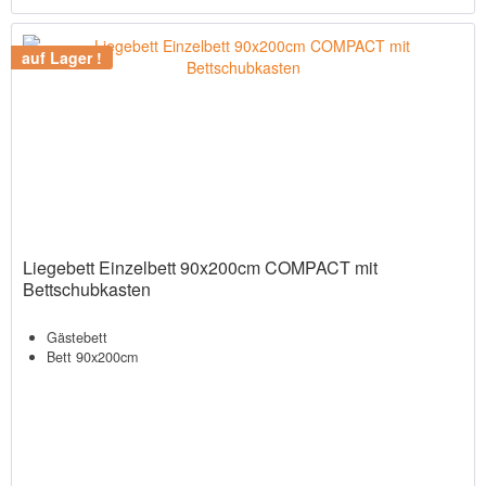
auf Lager !
Liegebett Einzelbett 90x200cm COMPACT mit
Bettschubkasten
Gästebett
Bett 90x200cm