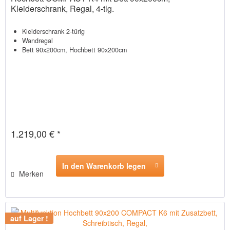
Kleiderschrank, Regal, 4-tlg.
Kleiderschrank 2-türig
Wandregal
Bett 90x200cm, Hochbett 90x200cm
1.219,00 € *
In den Warenkorb legen
Merken
auf Lager !