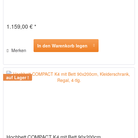
1.159,00 € *
In den Warenkorb legen
Merken
auf Lager !
Hochbett COMPACT K4 mit Bett 90x200cm,