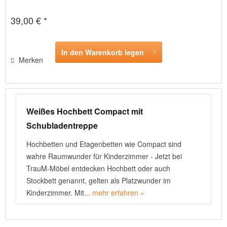
39,00 € *
In den Warenkorb legen
Merken
Weißes Hochbett Compact mit
Schubladentreppe
Hochbetten und Etagenbetten wie Compact sind
wahre Raumwunder für Kinderzimmer - Jetzt bei
TrauM-Möbel entdecken Hochbett oder auch
Stockbett genannt, gelten als Platzwunder im
Kinderzimmer. Mit...
mehr erfahren »