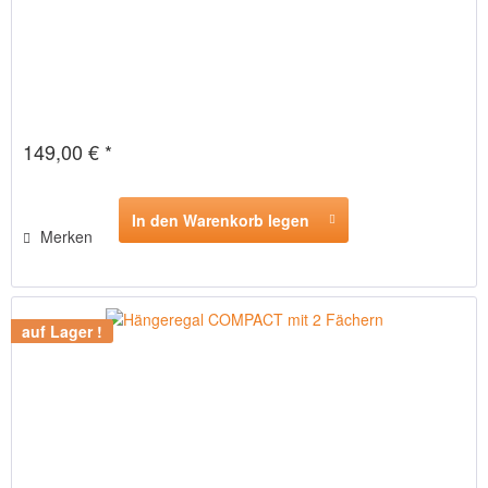
149,00 € *
In den Warenkorb legen
Merken
auf Lager !