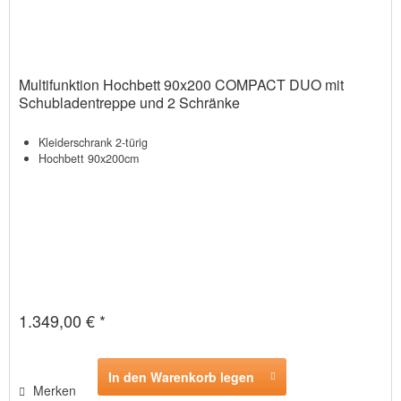
Multifunktion Hochbett 90x200 COMPACT DUO mit
Schubladentreppe und 2 Schränke
Kleiderschrank 2-türig
Hochbett 90x200cm
1.349,00 € *
In den Warenkorb legen
Merken