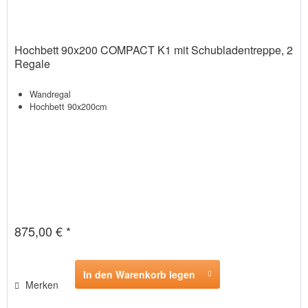
Hochbett 90x200 COMPACT K1 mit Schubladentreppe, 2
Regale
Wandregal
Hochbett 90x200cm
875,00 € *
In den Warenkorb legen
Merken