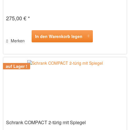
275,00 € *
In den Warenkorb legen
Merken
auf Lager !
Schrank COMPACT 2-türig mit Spiegel