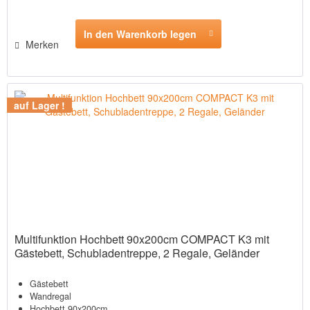
In den Warenkorb legen
Merken
auf Lager !
Multifunktion Hochbett 90x200cm COMPACT K3 mit
Gästebett, Schubladentreppe, 2 Regale, Geländer
Gästebett
Wandregal
Hochbett 90x200cm