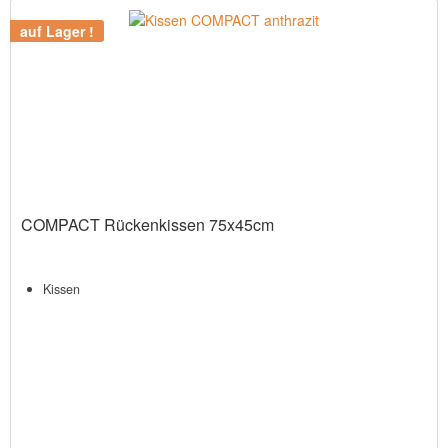
auf Lager !
COMPACT Rückenkissen 75x45cm
Kissen