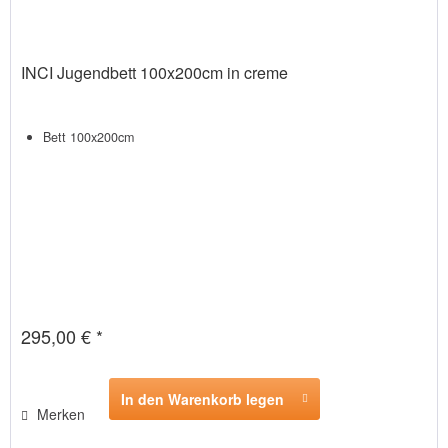
INCI Jugendbett 100x200cm in creme
Bett 100x200cm
295,00 € *
In den Warenkorb legen
Merken