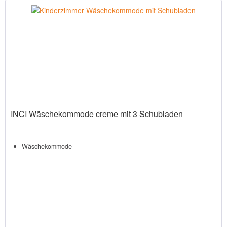
INCI Wäschekommode creme mit 3 Schubladen
Wäschekommode