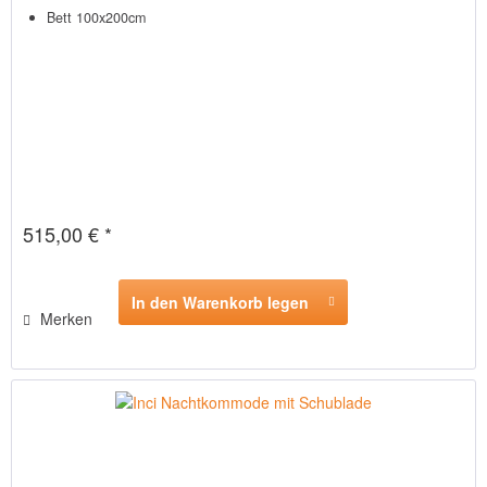
Bett 100x200cm
515,00 € *
In den Warenkorb legen
Merken