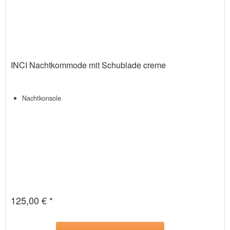
INCI Nachtkommode mit Schublade creme
Nachtkonsole
125,00 € *