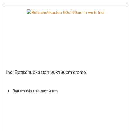
Inci Bettschubkasten 90x190cm creme
Bettschubkasten 90x190cm