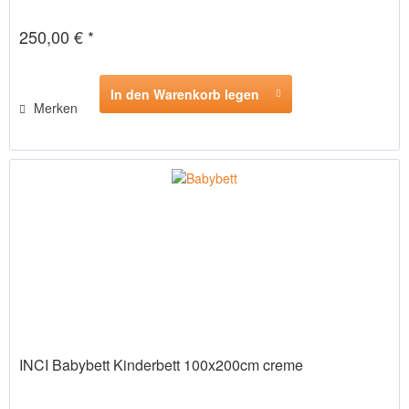
250,00 € *
In den Warenkorb legen
Merken
INCI Babybett Kinderbett 100x200cm creme