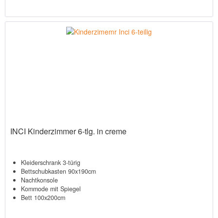
INCI Kinderzimmer 6-tlg. in creme
Kleiderschrank 3-türig
Bettschubkasten 90x190cm
Nachtkonsole
Kommode mit Spiegel
Bett 100x200cm