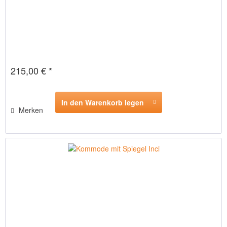
215,00 € *
In den Warenkorb legen
Merken