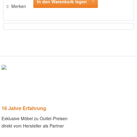
In den Warenkorb legen
Merken
16 Jahre Erfahrung
Exklusive Möbel zu Outlet-Preisen
direkt vom Hersteller als Partner