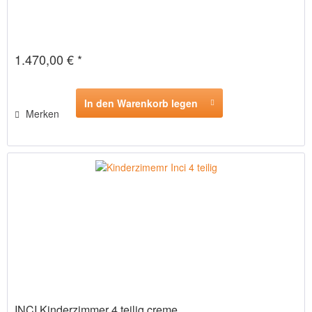
1.470,00 € *
In den Warenkorb legen
Merken
INCI Kinderzimmer 4 teilig creme