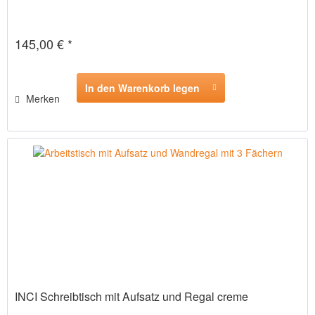
145,00 € *
In den Warenkorb legen
Merken
INCI Schreibtisch mit Aufsatz und Regal creme