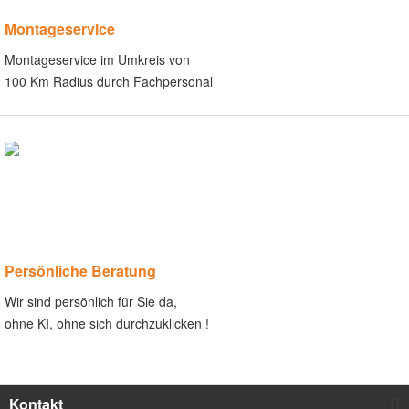
Montageservice
Montageservice im Umkreis von
100 Km Radius durch Fachpersonal
Persönliche Beratung
Wir sind persönlich für Sie da,
ohne KI, ohne sich durchzuklicken !
Kontakt