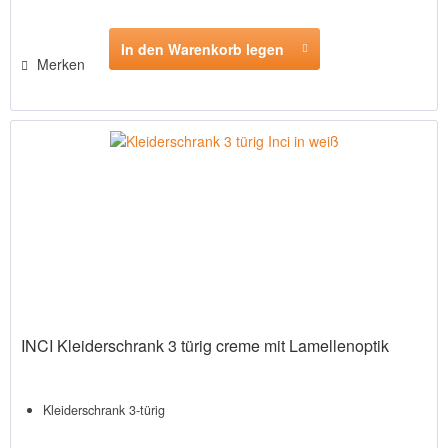
In den Warenkorb legen
Merken
INCI Kleiderschrank 3 türig creme mit Lamellenoptik
Kleiderschrank 3-türig