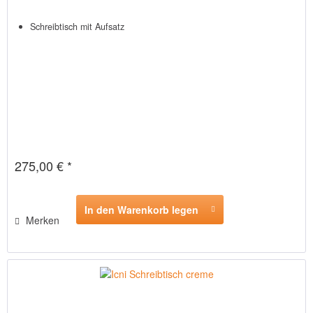
Schreibtisch mit Aufsatz
275,00 € *
In den Warenkorb legen
Merken