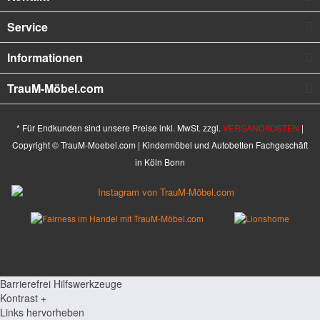
Service
Informationen
TrauM-Möbel.com
* Für Endkunden sind unsere Preise inkl. MwSt. zzgl.
VERSANDKOSTEN
|
Copyright © TrauM-Moebel.com | Kindermöbel und Autobetten Fachgeschäft
in Köln Bonn
Barrierefrei Hilfswerkzeuge
Kontrast +
Links hervorheben