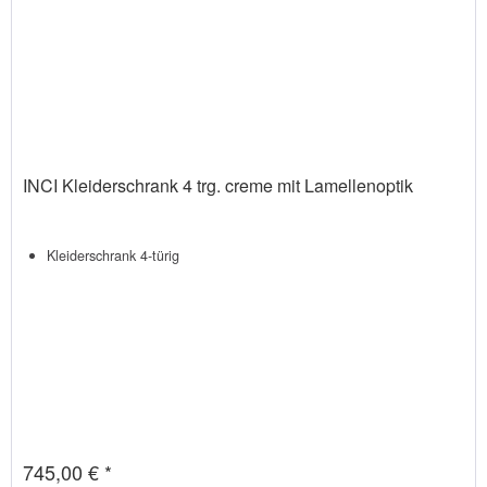
INCI Kleiderschrank 4 trg. creme mit Lamellenoptik
Kleiderschrank 4-türig
745,00 € *