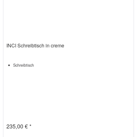
INCI Schreibtisch in creme
Schreibtisch
235,00 € *