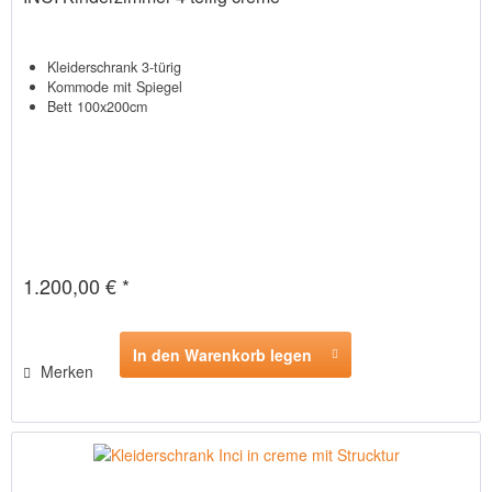
Kleiderschrank 3-türig
Kommode mit Spiegel
Bett 100x200cm
1.200,00 € *
In den Warenkorb legen
Merken