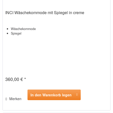
INCI Wäschekommode mit Spiegel in creme
Wäschekommode
Spiegel
360,00 € *
In den Warenkorb legen
Merken