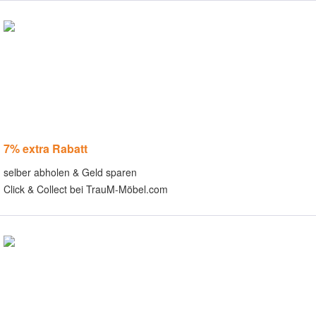
7% extra Rabatt
selber abholen & Geld sparen
Click & Collect bei TrauM-Möbel.com