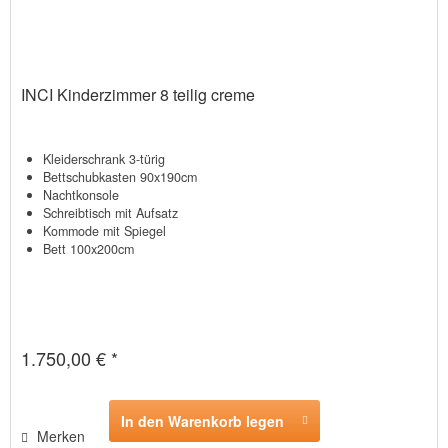
INCI Kinderzimmer 8 teilig creme
Kleiderschrank 3-türig
Bettschubkasten 90x190cm
Nachtkonsole
Schreibtisch mit Aufsatz
Kommode mit Spiegel
Bett 100x200cm
1.750,00 € *
In den Warenkorb legen
Merken