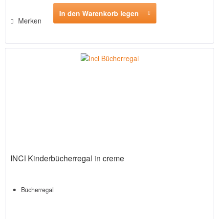
In den Warenkorb legen
Merken
INCI Kinderbücherregal in creme
Bücherregal