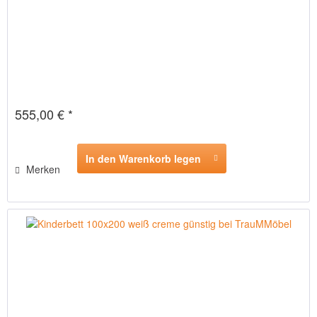
555,00 € *
In den Warenkorb legen
Merken