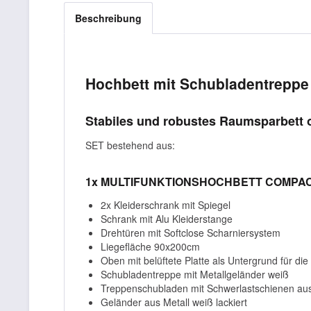
Beschreibung
Hochbett mit Schubladentrepp
Stabiles und robustes Raumsparbett o
SET bestehend aus:
1x MULTIFUNKTIONSHOCHBETT COMPAC
2x Kleiderschrank mit Spiegel
Schrank mit Alu Kleiderstange
Drehtüren mit Softclose Scharniersystem
Liegefläche 90x200cm
Oben mit belüftete Platte als Untergrund für die
Schubladentreppe mit Metallgeländer weiß
Treppenschubladen mit Schwerlastschienen aus
Geländer aus Metall weiß lackiert