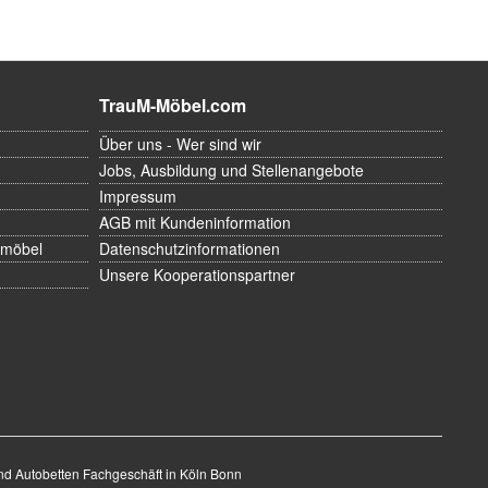
TrauM-Möbel.com
Über uns - Wer sind wir
Jobs, Ausbildung und Stellenangebote
Impressum
AGB mit Kundeninformation
rmöbel
Datenschutzinformationen
Unsere Kooperationspartner
nd Autobetten Fachgeschäft in Köln Bonn