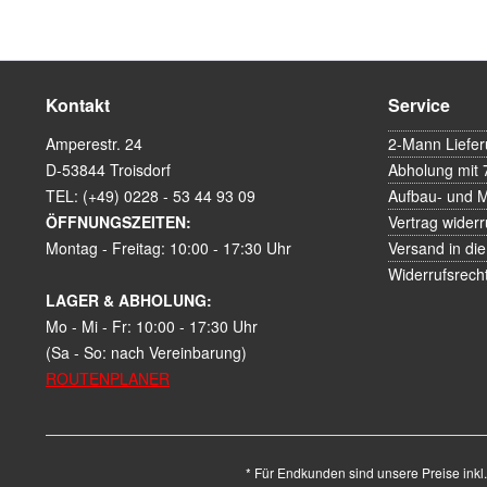
Kontakt
Service
Amperestr. 24
2-Mann Liefe
D-53844 Troisdorf
Abholung mit 
TEL: (+49) 0228 - 53 44 93 09
Aufbau- und 
ÖFFNUNGSZEITEN:
Vertrag widerr
Montag - Freitag: 10:00 - 17:30 Uhr
Versand in die
Widerrufsrech
LAGER & ABHOLUNG:
Mo - Mi - Fr: 10:00 - 17:30 Uhr
(Sa - So: nach Vereinbarung)
ROUTENPLANER
* Für Endkunden sind unsere Preise inkl