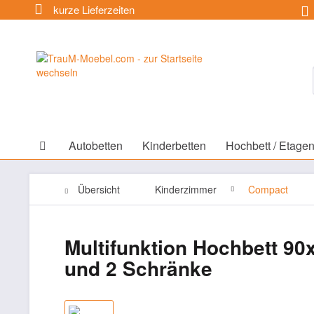
kurze Lieferzeiten
Autobetten
Kinderbetten
Hochbett / Etagen
Übersicht
Kinderzimmer
Compact
Multifunktion Hochbett 
und 2 Schränke