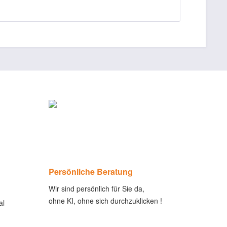
Persönliche Beratung
Wir sind persönlich für Sie da,
ohne KI, ohne sich durchzuklicken !
al